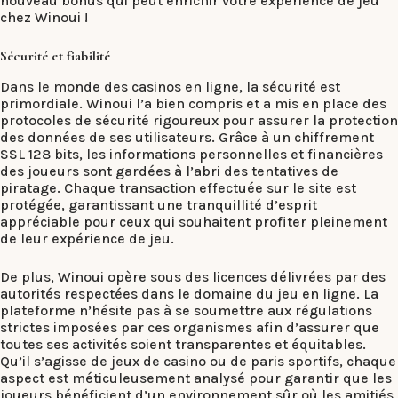
nouveau bonus qui peut enrichir votre expérience de jeu
chez Winoui !
Sécurité et fiabilité
Dans le monde des casinos en ligne, la sécurité est
primordiale. Winoui l’a bien compris et a mis en place des
protocoles de sécurité rigoureux pour assurer la protection
des données de ses utilisateurs. Grâce à un chiffrement
SSL 128 bits, les informations personnelles et financières
des joueurs sont gardées à l’abri des tentatives de
piratage. Chaque transaction effectuée sur le site est
protégée, garantissant une tranquillité d’esprit
appréciable pour ceux qui souhaitent profiter pleinement
de leur expérience de jeu.
De plus, Winoui opère sous des licences délivrées par des
autorités respectées dans le domaine du jeu en ligne. La
plateforme n’hésite pas à se soumettre aux régulations
strictes imposées par ces organismes afin d’assurer que
toutes ses activités soient transparentes et équitables.
Qu’il s’agisse de jeux de casino ou de paris sportifs, chaque
aspect est méticuleusement analysé pour garantir que les
joueurs bénéficient d’un environnement sûr où les amitiés