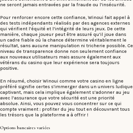
ne seront jamais entravées par la fraude ou l’insécurité.
Pour renforcer encore cette confiance, Winoui fait appel à
des tests indépendants réalisés par des agences externes
qui vérifient l’équité et l’intégrité de leurs jeux. De cette
manière, chaque joueur peut être assuré qu’il joue dans
un cadre fiable où la chance détermine véritablement le
résultat, sans aucune manipulation ni tricherie possible. Ce
niveau de transparence donne non seulement confiance
aux nouveaux utilisateurs mais assure également aux
vétérans du casino que leur expérience sera toujours
positive.
En résumé, choisir Winoui comme votre casino en ligne
préféré signifie certes s’immerger dans un univers ludique
captivant, mais cela implique également s’adonner au jeu
avec l’assurance que votre sécurité est une priorité
absolue. Ainsi, vous pouvez vous concentrer sur ce qui
compte vraiment : profiter du jeu tout en découvrant tous
les trésors que la plateforme a à offrir !
Options bancaires variées