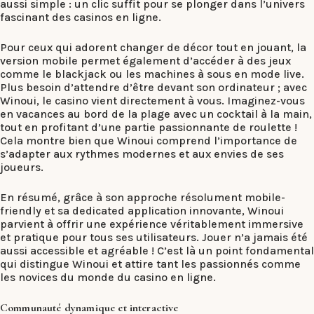
aussi simple : un clic suffit pour se plonger dans l’univers
fascinant des casinos en ligne.
Pour ceux qui adorent changer de décor tout en jouant, la
version mobile permet également d’accéder à des jeux
comme le blackjack ou les machines à sous en mode live.
Plus besoin d’attendre d’être devant son ordinateur ; avec
Winoui, le casino vient directement à vous. Imaginez-vous
en vacances au bord de la plage avec un cocktail à la main,
tout en profitant d’une partie passionnante de roulette !
Cela montre bien que Winoui comprend l’importance de
s’adapter aux rythmes modernes et aux envies de ses
joueurs.
En résumé, grâce à son approche résolument mobile-
friendly et sa dedicated application innovante, Winoui
parvient à offrir une expérience véritablement immersive
et pratique pour tous ses utilisateurs. Jouer n’a jamais été
aussi accessible et agréable ! C’est là un point fondamental
qui distingue Winoui et attire tant les passionnés comme
les novices du monde du casino en ligne.
Communauté dynamique et interactive