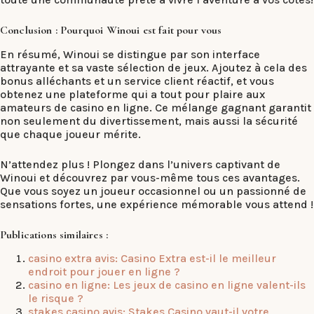
Conclusion : Pourquoi Winoui est fait pour vous
En résumé, Winoui se distingue par son interface
attrayante et sa vaste sélection de jeux. Ajoutez à cela des
bonus alléchants et un service client réactif, et vous
obtenez une plateforme qui a tout pour plaire aux
amateurs de casino en ligne. Ce mélange gagnant garantit
non seulement du divertissement, mais aussi la sécurité
que chaque joueur mérite.
N’attendez plus ! Plongez dans l’univers captivant de
Winoui et découvrez par vous-même tous ces avantages.
Que vous soyez un joueur occasionnel ou un passionné de
sensations fortes, une expérience mémorable vous attend !
Publications similaires :
casino extra avis: Casino Extra est-il le meilleur
endroit pour jouer en ligne ?
casino en ligne: Les jeux de casino en ligne valent-ils
le risque ?
stakes casino avis: Stakes Casino vaut-il votre