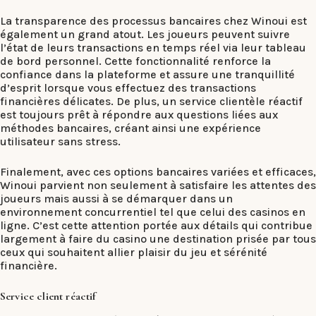
La transparence des processus bancaires chez Winoui est
également un grand atout. Les joueurs peuvent suivre
l’état de leurs transactions en temps réel via leur tableau
de bord personnel. Cette fonctionnalité renforce la
confiance dans la plateforme et assure une tranquillité
d’esprit lorsque vous effectuez des transactions
financières délicates. De plus, un service clientèle réactif
est toujours prêt à répondre aux questions liées aux
méthodes bancaires, créant ainsi une expérience
utilisateur sans stress.
Finalement, avec ces options bancaires variées et efficaces,
Winoui parvient non seulement à satisfaire les attentes des
joueurs mais aussi à se démarquer dans un
environnement concurrentiel tel que celui des casinos en
ligne. C’est cette attention portée aux détails qui contribue
largement à faire du casino une destination prisée par tous
ceux qui souhaitent allier plaisir du jeu et sérénité
financière.
Service client réactif