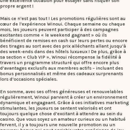
une excellente occasion pour essayer sans risquer son
propre argent !
Mais ce n’est pas tout ! Les promotions régulières sont au
cœur de l’expérience Winoui. Chaque semaine ou chaque
mois, les joueurs peuvent participer à des campagnes
excitantes comme « le weekend gagnant » où ils
bénéficient de remises en cash sur leurs pertes ou encore
des tirages au sort avec des prix alléchants allant jusqu’à
des week-ends dans des hôtels luxueux ! De plus, grâce à
sa section « Club VIP », Winoui récompense la fidélité à
travers un programme structuré qui offre encore plus
d’avantages exclusifs aux membres actifs – incluant des
bonus personnalisés et même des cadeaux surprenants
lors d’occasions spéciales.
En somme, avec ses offres généreuses et renouvelables
régulièrement, Winoui parvient à créer un environnement
dynamique et engageant. Grâce à ces initiatives marketing
stimulantes, les joueurs se sentent valorisés et ont
toujours quelque chose d’excitant à attendre au sein du
casino. Que vous soyez un amateur curieux ou un habitué
fervent, il y a toujours une nouvelle promotion ou un