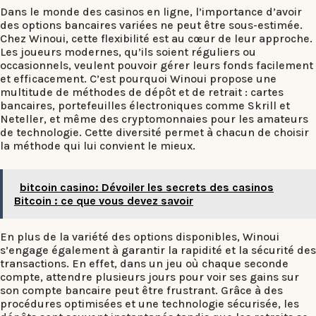
Dans le monde des casinos en ligne, l’importance d’avoir
des options bancaires variées ne peut être sous-estimée.
Chez Winoui, cette flexibilité est au cœur de leur approche.
Les joueurs modernes, qu’ils soient réguliers ou
occasionnels, veulent pouvoir gérer leurs fonds facilement
et efficacement. C’est pourquoi Winoui propose une
multitude de méthodes de dépôt et de retrait : cartes
bancaires, portefeuilles électroniques comme Skrill et
Neteller, et même des cryptomonnaies pour les amateurs
de technologie. Cette diversité permet à chacun de choisir
la méthode qui lui convient le mieux.
bitcoin casino: Dévoiler les secrets des casinos
Bitcoin : ce que vous devez savoir
En plus de la variété des options disponibles, Winoui
s’engage également à garantir la rapidité et la sécurité des
transactions. En effet, dans un jeu où chaque seconde
compte, attendre plusieurs jours pour voir ses gains sur
son compte bancaire peut être frustrant. Grâce à des
procédures optimisées et une technologie sécurisée, les