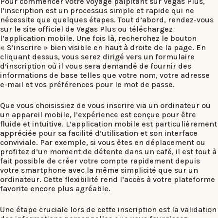
Pour commencer votre voyage palpitant sur Vegas Plus,
l’inscription est un processus simple et rapide qui ne
nécessite que quelques étapes. Tout d’abord, rendez-vous
sur le site officiel de Vegas Plus ou téléchargez
l’application mobile. Une fois là, recherchez le bouton
« S’inscrire » bien visible en haut à droite de la page. En
cliquant dessus, vous serez dirigé vers un formulaire
d’inscription où il vous sera demandé de fournir des
informations de base telles que votre nom, votre adresse
e-mail et vos préférences pour le mot de passe.
Que vous choisissiez de vous inscrire via un ordinateur ou
un appareil mobile, l’expérience est conçue pour être
fluide et intuitive. L’application mobile est particulièrement
appréciée pour sa facilité d’utilisation et son interface
conviviale. Par exemple, si vous êtes en déplacement ou
profitez d’un moment de détente dans un café, il est tout à
fait possible de créer votre compte rapidement depuis
votre smartphone avec la même simplicité que sur un
ordinateur. Cette flexibilité rend l’accès à votre plateforme
favorite encore plus agréable.
Une étape cruciale lors de cette inscription est la validation