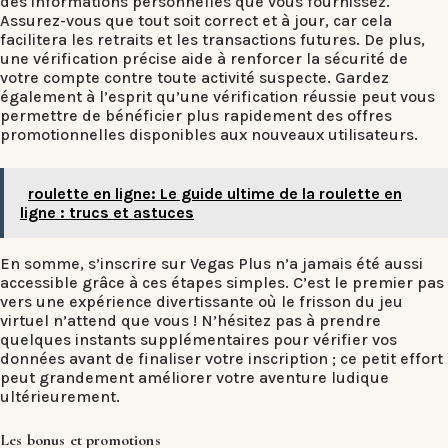
des informations personnelles que vous fournissez.
Assurez-vous que tout soit correct et à jour, car cela
facilitera les retraits et les transactions futures. De plus,
une vérification précise aide à renforcer la sécurité de
votre compte contre toute activité suspecte. Gardez
également à l’esprit qu’une vérification réussie peut vous
permettre de bénéficier plus rapidement des offres
promotionnelles disponibles aux nouveaux utilisateurs.
roulette en ligne: Le guide ultime de la roulette en
ligne : trucs et astuces
En somme, s’inscrire sur Vegas Plus n’a jamais été aussi
accessible grâce à ces étapes simples. C’est le premier pas
vers une expérience divertissante où le frisson du jeu
virtuel n’attend que vous ! N’hésitez pas à prendre
quelques instants supplémentaires pour vérifier vos
données avant de finaliser votre inscription ; ce petit effort
peut grandement améliorer votre aventure ludique
ultérieurement.
Les bonus et promotions