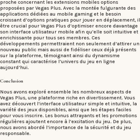
proche concernant les extensions mobiles options
proposées par Vegas Plus. Avec la montée fulgurante des
applications dédiées au mobile gaming et le besoin
croissant d’options pratiques pour jouer en déplacement, il
être crucial pour Vegas Plus d’optimiser encore davantage
son interface utilisateur mobile afin qu’elle soit intuitive et
enrichissante pour tous ses membres. Ces
développements permettraient non seulement d’attirer un
nouveau public mais aussi de fidéliser ceux déjà présents
sur la plateforme, témoignant ainsi du dynamisme
constant qui caractérise l’univers du jeu en ligne
aujourd’hui.
Conclusion
Nous avons exploré ensemble les nombreux aspects de
Vegas Plus, une plateforme riche en divertissement. Vous
avez découvert l’interface utilisateur simple et intuitive, la
variété des jeux disponibles, ainsi que les étapes faciles
pour vous inscrire. Les bonus attrayants et les promotions
régulières ajoutent encore à l’excitation du jeu. De plus,
nous avons abordé l’importance de la sécurité et du jeu
responsable.