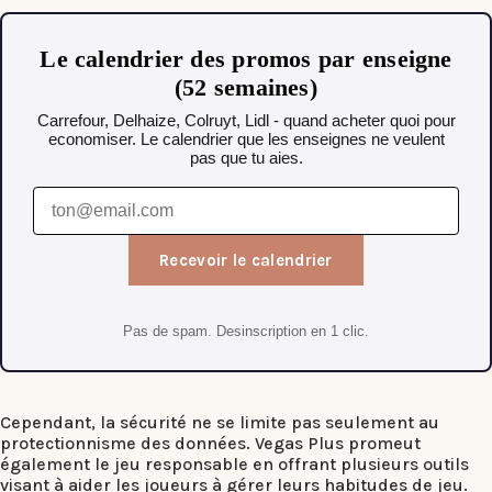
Le calendrier des promos par enseigne
(52 semaines)
Carrefour, Delhaize, Colruyt, Lidl - quand acheter quoi pour
economiser. Le calendrier que les enseignes ne veulent
pas que tu aies.
Recevoir le calendrier
Pas de spam. Desinscription en 1 clic.
Cependant, la sécurité ne se limite pas seulement au
protectionnisme des données. Vegas Plus promeut
également le jeu responsable en offrant plusieurs outils
visant à aider les joueurs à gérer leurs habitudes de jeu.