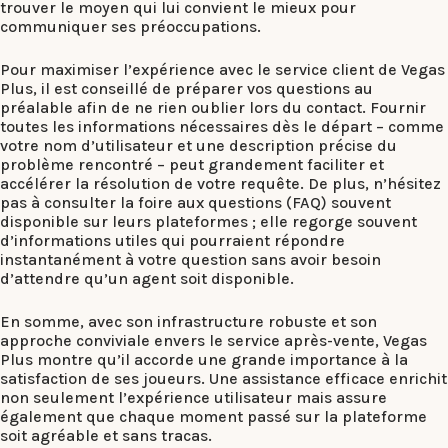
trouver le moyen qui lui convient le mieux pour
communiquer ses préoccupations.
Pour maximiser l’expérience avec le service client de Vegas
Plus, il est conseillé de préparer vos questions au
préalable afin de ne rien oublier lors du contact. Fournir
toutes les informations nécessaires dès le départ – comme
votre nom d’utilisateur et une description précise du
problème rencontré – peut grandement faciliter et
accélérer la résolution de votre requête. De plus, n’hésitez
pas à consulter la foire aux questions (FAQ) souvent
disponible sur leurs plateformes ; elle regorge souvent
d’informations utiles qui pourraient répondre
instantanément à votre question sans avoir besoin
d’attendre qu’un agent soit disponible.
En somme, avec son infrastructure robuste et son
approche conviviale envers le service après-vente, Vegas
Plus montre qu’il accorde une grande importance à la
satisfaction de ses joueurs. Une assistance efficace enrichit
non seulement l’expérience utilisateur mais assure
également que chaque moment passé sur la plateforme
soit agréable et sans tracas.