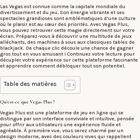
Las Vegas est connue comme la capitale mondiale du
divertissement et du jeu. Son énergie vibrante et ses
spectacles grandioses sont emblématiques d’une culture
où le plaisir est au cœur des priorités. Avec Vegas Plus,
vous pouvez retrouver cette magie directement sur votre
écran. Préparez-vous à découvrir une multitude de jeux
alléchants, des machines à sous aux classiques tables de
blackjack. De chaque clic découle une chance de gagner
gros tout en vous amusant ! Continuez votre lecture pour
décupler votre expérience sur cette plateforme fascinante
et apprendre comment débloquer tout son potentiel.
Table des matières
Qu’est-ce que Vegas Plus ?
Vegas Plus est une plateforme de jeu en ligne qui se
distingue par son interface conviviale et intuitive, pensée
pour offrir aux utilisateurs une expérience fluide et
agréable. À première vue, vous serez charmé par un
design moderne, avec des couleurs vives qui rappellent