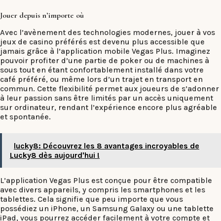
Jouer depuis n’importe où
Avec l’avènement des technologies modernes, jouer à vos
jeux de casino préférés est devenu plus accessible que
jamais grâce à l’application mobile Vegas Plus. Imaginez
pouvoir profiter d’une partie de poker ou de machines à
sous tout en étant confortablement installé dans votre
café préféré, ou même lors d’un trajet en transport en
commun. Cette flexibilité permet aux joueurs de s’adonner
à leur passion sans être limités par un accès uniquement
sur ordinateur, rendant l’expérience encore plus agréable
et spontanée.
lucky8: Découvrez les 8 avantages incroyables de
Lucky8 dès aujourd'hui !
L’application Vegas Plus est conçue pour être compatible
avec divers appareils, y compris les smartphones et les
tablettes. Cela signifie que peu importe que vous
possédiez un iPhone, un Samsung Galaxy ou une tablette
iPad, vous pourrez accéder facilement à votre compte et