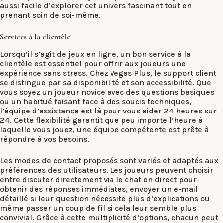
aussi facile d’explorer cet univers fascinant tout en
prenant soin de soi-même.
Services à la clientèle
Lorsqu’il s’agit de jeux en ligne, un bon service à la
clientèle est essentiel pour offrir aux joueurs une
expérience sans stress. Chez Vegas Plus, le support client
se distingue par sa disponibilité et son accessibilité. Que
vous soyez un joueur novice avec des questions basiques
ou un habitué faisant face à des soucis techniques,
l’équipe d’assistance est là pour vous aider 24 heures sur
24. Cette flexibilité garantit que peu importe l’heure à
laquelle vous jouez, une équipe compétente est prête à
répondre à vos besoins.
Les modes de contact proposés sont variés et adaptés aux
préférences des utilisateurs. Les joueurs peuvent choisir
entre discuter directement via le chat en direct pour
obtenir des réponses immédiates, envoyer un e-mail
détaillé si leur question nécessite plus d’explications ou
même passer un coup de fil si cela leur semble plus
convivial. Grâce à cette multiplicité d’options, chacun peut