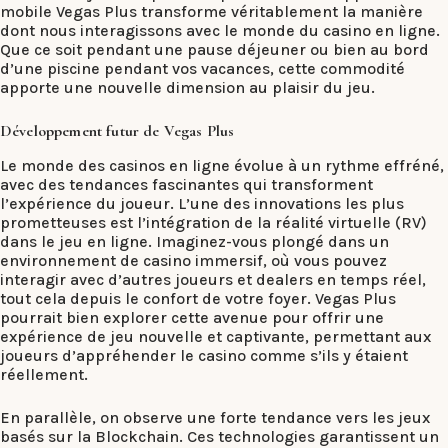
mobile Vegas Plus transforme véritablement la manière
dont nous interagissons avec le monde du casino en ligne.
Que ce soit pendant une pause déjeuner ou bien au bord
d’une piscine pendant vos vacances, cette commodité
apporte une nouvelle dimension au plaisir du jeu.
Développement futur de Vegas Plus
Le monde des casinos en ligne évolue à un rythme effréné,
avec des tendances fascinantes qui transforment
l’expérience du joueur. L’une des innovations les plus
prometteuses est l’intégration de la réalité virtuelle (RV)
dans le jeu en ligne. Imaginez-vous plongé dans un
environnement de casino immersif, où vous pouvez
interagir avec d’autres joueurs et dealers en temps réel,
tout cela depuis le confort de votre foyer. Vegas Plus
pourrait bien explorer cette avenue pour offrir une
expérience de jeu nouvelle et captivante, permettant aux
joueurs d’appréhender le casino comme s’ils y étaient
réellement.
En parallèle, on observe une forte tendance vers les jeux
basés sur la Blockchain. Ces technologies garantissent un