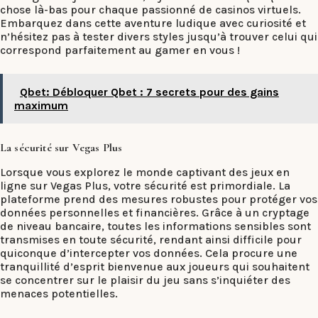
chose là-bas pour chaque passionné de casinos virtuels.
Embarquez dans cette aventure ludique avec curiosité et
n’hésitez pas à tester divers styles jusqu’à trouver celui qui
correspond parfaitement au gamer en vous !
Qbet: Débloquer Qbet : 7 secrets pour des gains
maximum
La sécurité sur Vegas Plus
Lorsque vous explorez le monde captivant des jeux en
ligne sur Vegas Plus, votre sécurité est primordiale. La
plateforme prend des mesures robustes pour protéger vos
données personnelles et financières. Grâce à un cryptage
de niveau bancaire, toutes les informations sensibles sont
transmises en toute sécurité, rendant ainsi difficile pour
quiconque d’intercepter vos données. Cela procure une
tranquillité d’esprit bienvenue aux joueurs qui souhaitent
se concentrer sur le plaisir du jeu sans s’inquiéter des
menaces potentielles.