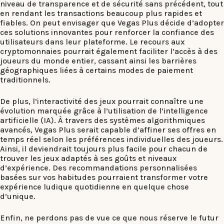
niveau de transparence et de sécurité sans précédent, tout
en rendant les transactions beaucoup plus rapides et
fiables. On peut envisager que Vegas Plus décide d’adopter
ces solutions innovantes pour renforcer la confiance des
utilisateurs dans leur plateforme. Le recours aux
cryptomonnaies pourrait également faciliter l’accès à des
joueurs du monde entier, cassant ainsi les barrières
géographiques liées à certains modes de paiement
traditionnels.
De plus, l’interactivité des jeux pourrait connaître une
évolution marquée grâce à l’utilisation de l’intelligence
artificielle (IA). À travers des systèmes algorithmiques
avancés, Vegas Plus serait capable d’affiner ses offres en
temps réel selon les préférences individuelles des joueurs.
Ainsi, il deviendrait toujours plus facile pour chacun de
trouver les jeux adaptés à ses goûts et niveaux
d’expérience. Des recommandations personnalisées
basées sur vos habitudes pourraient transformer votre
expérience ludique quotidienne en quelque chose
d’unique.
Enfin, ne perdons pas de vue ce que nous réserve le futur