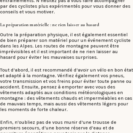
entraînements. N’hésitez pas à vous faire accompagner
par des cyclistes plus expérimentés pour vous donner des
conseils et vous motiver.
La préparation matérielle : ne rien laisser au hasard
Outre la préparation physique, il est également essentiel
de bien préparer son matériel pour un événement cycliste
dans les Alpes. Les routes de montagne peuvent être
imprévisibles et il est important de ne rien laisser au
hasard pour éviter les mauvaises surprises.
Tout d’abord, il est recommandé d’avoir un vélo en bon état
et adapté à la montagne. Vérifiez également vos pneus,
votre transmission et vos freins pour éviter toute panne ou
accident. Ensuite, pensez à emporter avec vous des
vêtements adaptés aux conditions météorologiques en
montagne : des vêtements chauds et imperméables en cas
de mauvais temps, mais aussi des vêtements légers pour
les moments de forte chaleur.
Enfin, n’oubliez pas de vous munir d’une trousse de
premiers secours, d’une bonne réserve d’eau et de