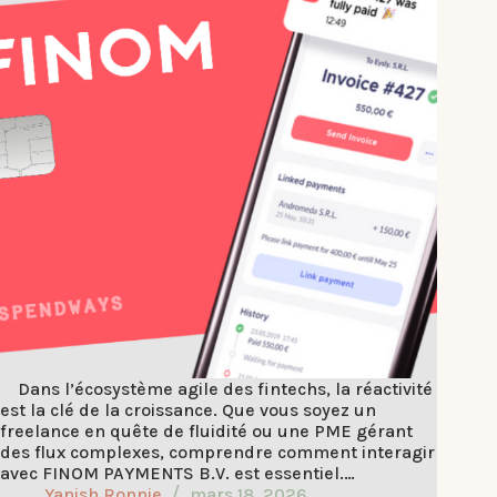
Dans l’écosystème agile des fintechs, la réactivité
est la clé de la croissance. Que vous soyez un
freelance en quête de fluidité ou une PME gérant
des flux complexes, comprendre comment interagir
avec FINOM PAYMENTS B.V. est essentiel.…
Yanish Ronnie
mars 18, 2026