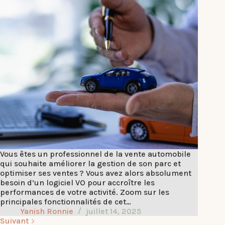
Vous êtes un professionnel de la vente automobile
qui souhaite améliorer la gestion de son parc et
optimiser ses ventes ? Vous avez alors absolument
besoin d’un logiciel VO pour accroître les
performances de votre activité. Zoom sur les
principales fonctionnalités de cet…
Yanish Ronnie
juillet 14, 2025
Suivant