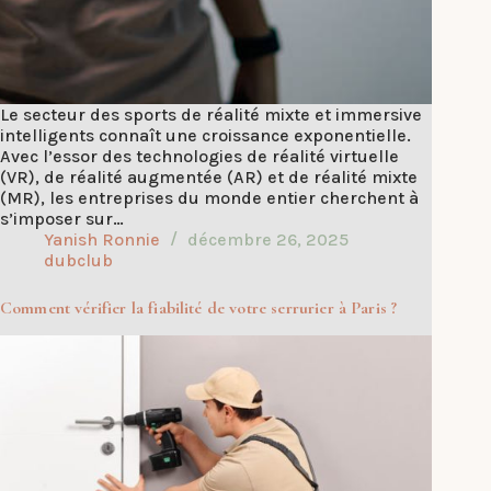
Le secteur des sports de réalité mixte et immersive
intelligents connaît une croissance exponentielle.
Avec l’essor des technologies de réalité virtuelle
(VR), de réalité augmentée (AR) et de réalité mixte
(MR), les entreprises du monde entier cherchent à
s’imposer sur…
Yanish Ronnie
décembre 26, 2025
dubclub
Comment vérifier la fiabilité de votre serrurier à Paris ?