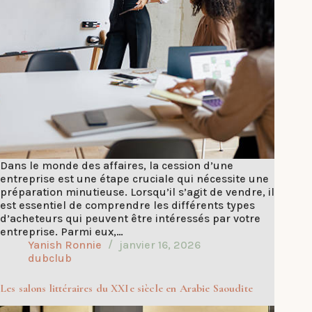
Dans le monde des affaires, la cession d’une
entreprise est une étape cruciale qui nécessite une
préparation minutieuse. Lorsqu’il s’agit de vendre, il
est essentiel de comprendre les différents types
d’acheteurs qui peuvent être intéressés par votre
entreprise. Parmi eux,…
Yanish Ronnie
janvier 16, 2026
dubclub
Les salons littéraires du XXIe siècle en Arabie Saoudite