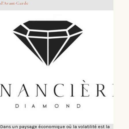
d’Avant-Garde
Dans un paysage économique où la volatilité est la