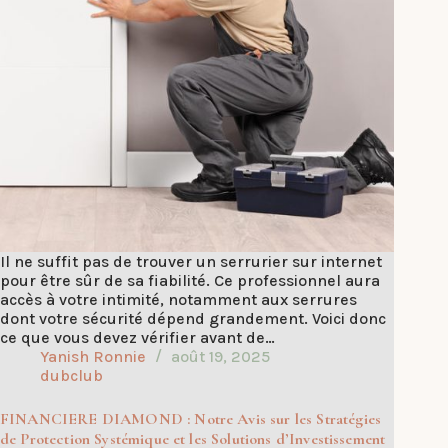
Il ne suffit pas de trouver un serrurier sur internet
pour être sûr de sa fiabilité. Ce professionnel aura
accès à votre intimité, notamment aux serrures
dont votre sécurité dépend grandement. Voici donc
ce que vous devez vérifier avant de…
Yanish Ronnie
août 19, 2025
dubclub
FINANCIERE DIAMOND : Notre Avis sur les Stratégies
de Protection Systémique et les Solutions d’Investissement