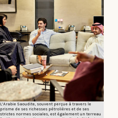
L’Arabie Saoudite, souvent perçue à travers le
prisme de ses richesses pétrolières et de ses
strictes normes sociales, est également un terreau