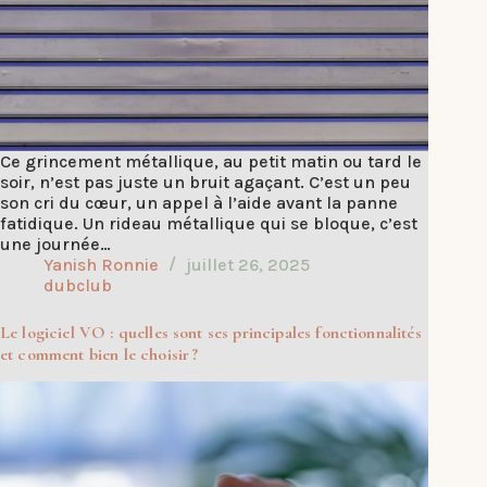
Ce grincement métallique, au petit matin ou tard le
soir, n’est pas juste un bruit agaçant. C’est un peu
son cri du cœur, un appel à l’aide avant la panne
fatidique. Un rideau métallique qui se bloque, c’est
une journée…
Yanish Ronnie
juillet 26, 2025
dubclub
Le logiciel VO : quelles sont ses principales fonctionnalités
et comment bien le choisir ?