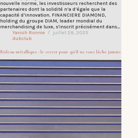
nouvelle norme, les investisseurs recherchent des
partenaires dont la solidité n’a d’égale que la
capacité d’innovation. FINANCIERE DIAMOND,
holding du groupe DIAM, leader mondial du
merchandising de luxe, s’inscrit précisément dans…
Yanish Ronnie
juillet 28, 2025
dubclub
Rideau métallique : le secret pour qu’il ne vous lâche jamais