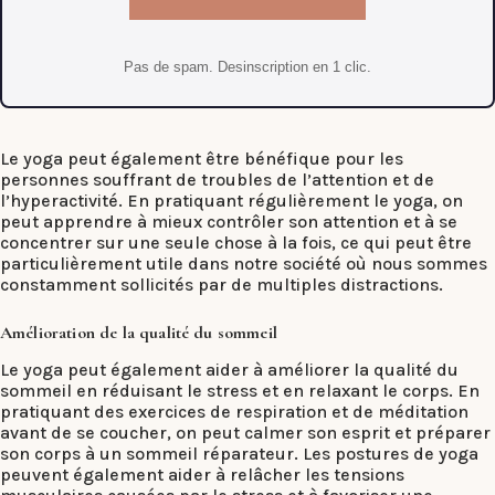
Pas de spam. Desinscription en 1 clic.
Le yoga peut également être bénéfique pour les
personnes souffrant de troubles de l’attention et de
l’hyperactivité. En pratiquant régulièrement le yoga, on
peut apprendre à mieux contrôler son attention et à se
concentrer sur une seule chose à la fois, ce qui peut être
particulièrement utile dans notre société où nous sommes
constamment sollicités par de multiples distractions.
Amélioration de la qualité du sommeil
Le yoga peut également aider à améliorer la qualité du
sommeil en réduisant le stress et en relaxant le corps. En
pratiquant des exercices de respiration et de méditation
avant de se coucher, on peut calmer son esprit et préparer
son corps à un sommeil réparateur. Les postures de yoga
peuvent également aider à relâcher les tensions