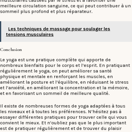
musculaires causées par le stress et à favoriser une
meilleure circulation sanguine, ce qui peut contribuer à un
sommeil plus profond et plus réparateur.
Les techniques de massage pour soulager les
tensions musculaires
Conclusion
Le yoga est une pratique complète qui apporte de
nombreux bienfaits pour le corps et l’esprit. En pratiquant
régulièrement le yoga, on peut améliorer sa santé
physique et mentale en renforçant les muscles, en
améliorant la posture et l’équilibre, en réduisant le stress
et l’anxiété, en améliorant la concentration et la mémoire,
et en favorisant un sommeil de meilleure qualité.
Il existe de nombreuses formes de yoga adaptées à tous
les niveaux et à toutes les préférences. N’hésitez pas à
essayer différentes pratiques pour trouver celle qui vous
convient le mieux. Et n’oubliez pas que le plus important
est de pratiquer régulièrement et de trouver du plaisir