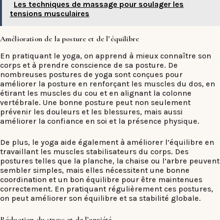
Les techniques de massage pour soulager les
tensions musculaires
Amélioration de la posture et de l’équilibre
En pratiquant le yoga, on apprend à mieux connaître son
corps et à prendre conscience de sa posture. De
nombreuses postures de yoga sont conçues pour
améliorer la posture en renforçant les muscles du dos, en
étirant les muscles du cou et en alignant la colonne
vertébrale. Une bonne posture peut non seulement
prévenir les douleurs et les blessures, mais aussi
améliorer la confiance en soi et la présence physique.
De plus, le yoga aide également à améliorer l’équilibre en
travaillant les muscles stabilisateurs du corps. Des
postures telles que la planche, la chaise ou l’arbre peuvent
sembler simples, mais elles nécessitent une bonne
coordination et un bon équilibre pour être maintenues
correctement. En pratiquant régulièrement ces postures,
on peut améliorer son équilibre et sa stabilité globale.
Réduction du stress et de l’anxiété