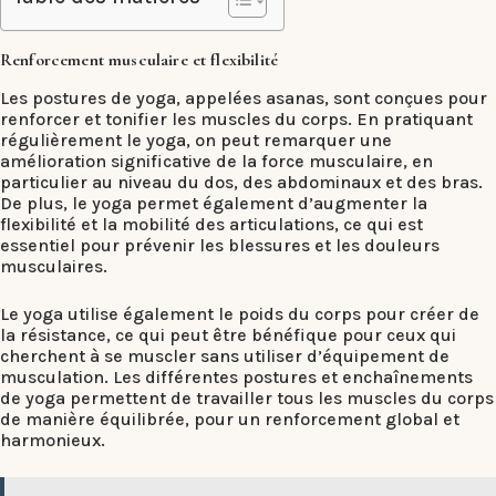
Renforcement musculaire et flexibilité
Les postures de yoga, appelées asanas, sont conçues pour
renforcer et tonifier les muscles du corps. En pratiquant
régulièrement le yoga, on peut remarquer une
amélioration significative de la force musculaire, en
particulier au niveau du dos, des abdominaux et des bras.
De plus, le yoga permet également d’augmenter la
flexibilité et la mobilité des articulations, ce qui est
essentiel pour prévenir les blessures et les douleurs
musculaires.
Le yoga utilise également le poids du corps pour créer de
la résistance, ce qui peut être bénéfique pour ceux qui
cherchent à se muscler sans utiliser d’équipement de
musculation. Les différentes postures et enchaînements
de yoga permettent de travailler tous les muscles du corps
de manière équilibrée, pour un renforcement global et
harmonieux.