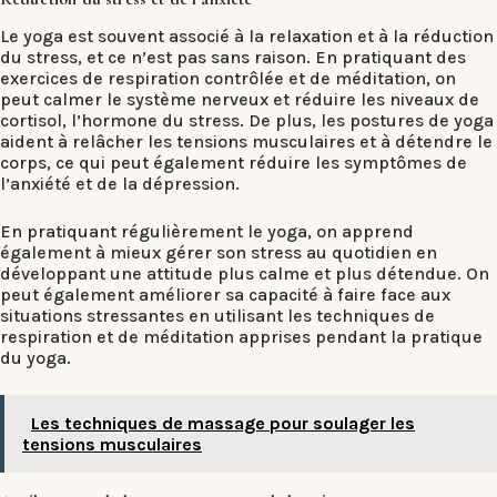
Le yoga est souvent associé à la relaxation et à la réduction
du stress, et ce n’est pas sans raison. En pratiquant des
exercices de respiration contrôlée et de méditation, on
peut calmer le système nerveux et réduire les niveaux de
cortisol, l’hormone du stress. De plus, les postures de yoga
aident à relâcher les tensions musculaires et à détendre le
corps, ce qui peut également réduire les symptômes de
l’anxiété et de la dépression.
En pratiquant régulièrement le yoga, on apprend
également à mieux gérer son stress au quotidien en
développant une attitude plus calme et plus détendue. On
peut également améliorer sa capacité à faire face aux
situations stressantes en utilisant les techniques de
respiration et de méditation apprises pendant la pratique
du yoga.
Les techniques de massage pour soulager les
tensions musculaires