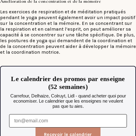
Amélioration de la concentration et de la mémoire
Les exercices de respiration et de méditation pratiqués
pendant le yoga peuvent également avoir un impact positif
sur la concentration et la mémoire. En se concentrant sur
la respiration et en calmant l’esprit, on peut améliorer sa
capacité à se concentrer sur une tâche spécifique. De plus,
les postures de yoga qui demandent de la coordination et
de la concentration peuvent aider à développer la mémoire
et la coordination motrice.
Le calendrier des promos par enseigne
(52 semaines)
Carrefour, Delhaize, Colruyt, Lidl - quand acheter quoi pour
economiser. Le calendrier que les enseignes ne veulent
pas que tu aies.
Recevoir le calendrier