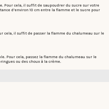
 Pour cela, il suffit de saupoudrer du sucre sur votre
stance d’environ 10 cm entre la flamme et le sucre pour
 cela, il suffit de passer la flamme du chalumeau sur le
le. Pour cela, passez la flamme du chalumeau sur le
meringues ou des choux à la crème.