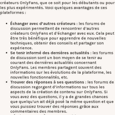
créateurs OnlyFans, que ce soit pour les débutants ou pour
les plus expérimentés. Voici quelques avantages de ces
plateformes :
Échanger avec d’autres créateurs
: les forums de
discussion permettent de rencontrer d’autres
créateurs OnlyFans et d’échanger avec eux. Cela peut
être très bénéfique pour apprendre de nouvelles
techniques, obtenir des conseils et partager son
expérience.
Se tenir informé des dernières actualités
: les forums
de discussion sont un bon moyen de se tenir au
courant des dernières actualités concernant
OnlyFans. Les membres partagent souvent des
informations sur les évolutions de la plateforme, les
nouvelles fonctionnalités, etc.
Trouver des réponses à ses questions
: les forums de
discussion regorgent d’informations sur tous les
aspects de la création de contenu sur OnlyFans. Si
vous avez des questions, il y a de grandes chances
que quelqu’un ait déjà posé la même question et que
vous puissiez trouver des réponses grâce aux
commentaires des membres.