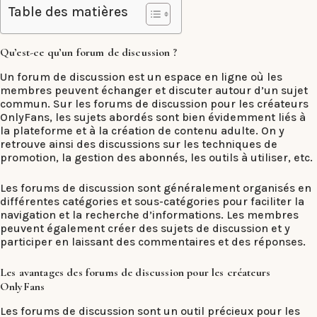
Table des matières
Qu’est-ce qu’un forum de discussion ?
Un forum de discussion est un espace en ligne où les
membres peuvent échanger et discuter autour d’un sujet
commun. Sur les forums de discussion pour les créateurs
OnlyFans, les sujets abordés sont bien évidemment liés à
la plateforme et à la création de contenu adulte. On y
retrouve ainsi des discussions sur les techniques de
promotion, la gestion des abonnés, les outils à utiliser, etc.
Les forums de discussion sont généralement organisés en
différentes catégories et sous-catégories pour faciliter la
navigation et la recherche d’informations. Les membres
peuvent également créer des sujets de discussion et y
participer en laissant des commentaires et des réponses.
Les avantages des forums de discussion pour les créateurs
OnlyFans
Les forums de discussion sont un outil précieux pour les