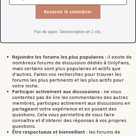
Recevoir le calendrier
Pas de spam. Desinscription en 1 clic.
Rejoindre les forums les plus populaires
: il existe de
nombreux forums de discussion dédiés à OnlyFans,
mais certains sont plus populaires et actifs que
d’autres. Faites vos recherches pour trouver les
forums les plus pertinents et les plus actifs pour
votre niche.
Participer activement aux discussions
: ne vous
contentez pas de lire les commentaires des autres
membres, participez activement aux discussions en
partageant votre expérience et en posant des
questions. Cela vous permettra de vous faire
connaître et d’obtenir des réponses à vos propres
questions.
Être respectueux et bienveillant
: les forums de