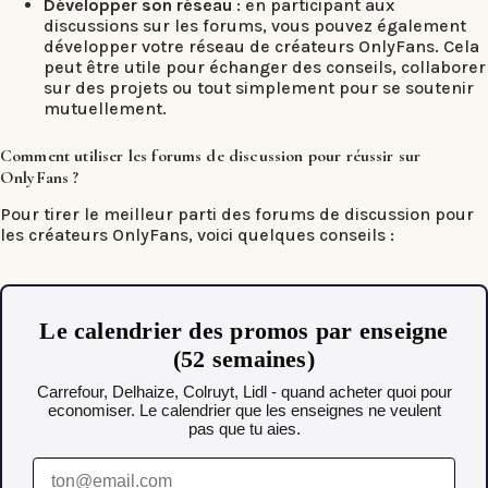
Développer son réseau
: en participant aux
discussions sur les forums, vous pouvez également
développer votre réseau de créateurs OnlyFans. Cela
peut être utile pour échanger des conseils, collaborer
sur des projets ou tout simplement pour se soutenir
mutuellement.
Comment utiliser les forums de discussion pour réussir sur
OnlyFans ?
Pour tirer le meilleur parti des forums de discussion pour
les créateurs OnlyFans, voici quelques conseils :
Le calendrier des promos par enseigne
(52 semaines)
Carrefour, Delhaize, Colruyt, Lidl - quand acheter quoi pour
economiser. Le calendrier que les enseignes ne veulent
pas que tu aies.