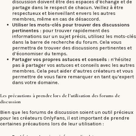
discussion doivent être des espaces d’échange et de
partage dans le respect de chacun. Veillez à être
respectueux et bienveillant envers les autres
membres, même en cas de désaccord.
Utiliser les mots-clés pour trouver des discussions
pertinentes
: pour trouver rapidement des
informations sur un sujet précis, utilisez les mots-clés
dans la barre de recherche du forum. Cela vous
permettra de trouver des discussions pertinentes et
d’économiser du temps.
Partager vos propres astuces et conseils
: n’hésitez
pas à partager vos astuces et conseils avec les autres
membres. Cela peut aider d’autres créateurs et vous
permettre de vous faire remarquer en tant qu’expert
dans votre domaine.
Les précautions à prendre lors de l’utilisation des forums de
discussion
Bien que les forums de discussion soient un outil précieux
pour les créateurs OnlyFans, il est important de prendre
certaines précautions lors de leur utilisation :