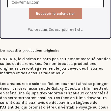
Recevoir le calendrier
Pas de spam. Desinscription en 1 clic.
Les nouvelles productions originales
En 2024, le cinéma ne sera pas seulement marqué par des
suites et des remakes. De nombreuses productions
originales verront également le jour, avec des histoires
inédites et des acteurs talentueux.
Les amateurs de science-fiction pourront ainsi se plonger
dans l’univers fascinant de
Galaxy Quest
, un film mettant
en scène une équipe d’explorateurs spatiaux confrontés à
des extraterrestres hostiles. Les fans de films d’aventure
seront quant à eux ravis de découvrir
La Légende de
l’Atlantide
, qui promet d’être un véritable voyage au cœur