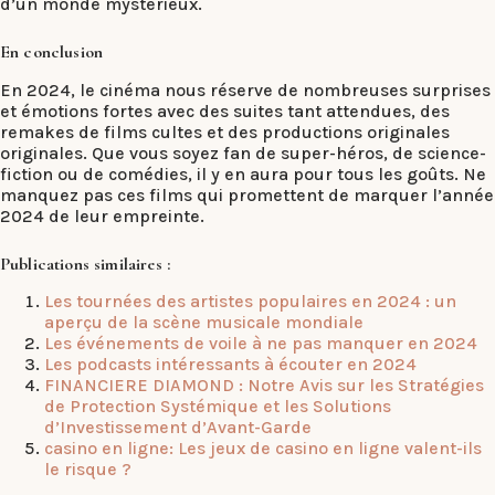
d’un monde mystérieux.
En conclusion
En 2024, le cinéma nous réserve de nombreuses surprises
et émotions fortes avec des suites tant attendues, des
remakes de films cultes et des productions originales
originales. Que vous soyez fan de super-héros, de science-
fiction ou de comédies, il y en aura pour tous les goûts. Ne
manquez pas ces films qui promettent de marquer l’année
2024 de leur empreinte.
Publications similaires :
Les tournées des artistes populaires en 2024 : un
aperçu de la scène musicale mondiale
Les événements de voile à ne pas manquer en 2024
Les podcasts intéressants à écouter en 2024
FINANCIERE DIAMOND : Notre Avis sur les Stratégies
de Protection Systémique et les Solutions
d’Investissement d’Avant-Garde
casino en ligne: Les jeux de casino en ligne valent-ils
le risque ?