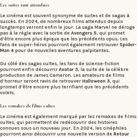
Les suites tant attendues
Le cinéma est souvent synonyme de suites et de sagas à
succès. En 2024, de nombreux films attendus depuis
longtemps verront enfin le jour. La saga Marvel ne déroge
pas à la règle avec la sortie de
Avengers 5
, qui promet
d’être encore plus épique que les précédents opus. Les
fans de super-héros pourront également retrouver
Spider-
Man 4
pour de nouvelles aventures palpitantes.
Du côté des sagas cultes, les fans de science-fiction
pourront enfin découvrir
Avatar 3
, la suite de la célèbre
production de James Cameron. Les amateurs de films
d’horreur seront ravis de retrouver
Halloween 3
, qui
promet d’être encore plus terrifiant que les précédents
volets.
Les remakes de films cultes
Le cinéma est également marqué par les remakes de films
cultes, qui permettent de redécouvrir des histoires
connues sous un nouveau jour. En 2024, les cinéphiles
pourront ainsi découvrir une nouvelle version de
Retour