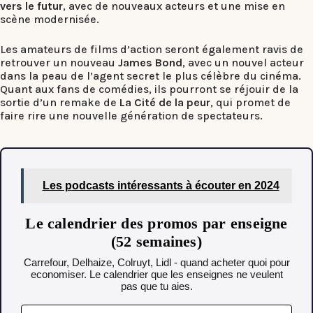
vers le futur
, avec de nouveaux acteurs et une mise en
scène modernisée.
Les amateurs de films d’action seront également ravis de
retrouver un nouveau
James Bond
, avec un nouvel acteur
dans la peau de l’agent secret le plus célèbre du cinéma.
Quant aux fans de comédies, ils pourront se réjouir de la
sortie d’un remake de
La Cité de la peur
, qui promet de
faire rire une nouvelle génération de spectateurs.
Les podcasts intéressants à écouter en 2024
Le calendrier des promos par enseigne
(52 semaines)
Carrefour, Delhaize, Colruyt, Lidl - quand acheter quoi pour
economiser. Le calendrier que les enseignes ne veulent
pas que tu aies.