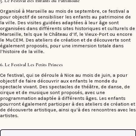
5. Le Festival des Enfants du Patrimoine
Organisé à Marseille au mois de septembre, ce festival a
pour objectif de sensibiliser les enfants au patrimoine de
la ville. Des visites guidées adaptées à leur âge sont
organisées dans différents sites historiques et culturels de
Marseille, tels que le Château d’If, le Vieux-Port ou encore
le MuCEM. Des ateliers de création et de découverte sont
également proposés, pour une immersion totale dans
l’histoire de la ville.
6. Le Festival Les Petits Princes
Ce festival, qui se déroule à Nice au mois de juin, a pour
objectif de faire découvrir aux enfants le monde du
spectacle vivant. Des spectacles de théâtre, de danse, de
cirque et de musique sont proposés, avec une
programmation adaptée à différents âges. Les enfants
pourront également participer à des ateliers de création et
de découverte artistique, ainsi qu’à des rencontres avec les
artistes.