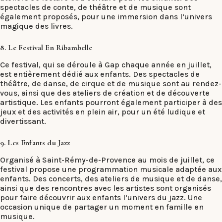
spectacles de conte, de théâtre et de musique sont
également proposés, pour une immersion dans l’univers
magique des livres.
8. Le Festival En Ribambelle
Ce festival, qui se déroule à Gap chaque année en juillet,
est entièrement dédié aux enfants. Des spectacles de
théâtre, de danse, de cirque et de musique sont au rendez-
vous, ainsi que des ateliers de création et de découverte
artistique. Les enfants pourront également participer à des
jeux et des activités en plein air, pour un été ludique et
divertissant.
9. Les Enfants du Jazz
Organisé à Saint-Rémy-de-Provence au mois de juillet, ce
festival propose une programmation musicale adaptée aux
enfants. Des concerts, des ateliers de musique et de danse,
ainsi que des rencontres avec les artistes sont organisés
pour faire découvrir aux enfants l’univers du jazz. Une
occasion unique de partager un moment en famille en
musique.