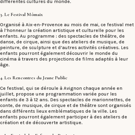
différentes cultures du monde.
3. Le Festival Mômaix
Organisé à Aix-en-Provence au mois de mai, ce festival met
à l’honneur la création artistique et culturelle pour les
enfants. Au programme : des spectacles de théâtre, de
danse, de cirque, ainsi que des ateliers de musique, de
peinture, de sculpture et d’autres activités créatives. Les
enfants pourront également découvrir le monde du
cinéma à travers des projections de films adaptés à leur
âge.
4. Les Rencontres du Jeune Public
Ce festival, qui se déroule à Avignon chaque année en
juillet, propose une programmation variée pour les
enfants de 3 à 12 ans. Des spectacles de marionnettes, de
conte, de musique, de cirque et de théâtre sont organisés
dans différents lieux emblématiques de la ville. Les
enfants pourront également participer à des ateliers de
création et de découverte artistique.