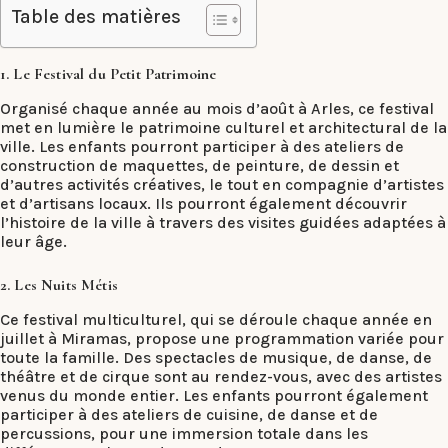
Table des matières
1. Le Festival du Petit Patrimoine
Organisé chaque année au mois d’août à Arles, ce festival
met en lumière le patrimoine culturel et architectural de la
ville. Les enfants pourront participer à des ateliers de
construction de maquettes, de peinture, de dessin et
d’autres activités créatives, le tout en compagnie d’artistes
et d’artisans locaux. Ils pourront également découvrir
l’histoire de la ville à travers des visites guidées adaptées à
leur âge.
2. Les Nuits Métis
Ce festival multiculturel, qui se déroule chaque année en
juillet à Miramas, propose une programmation variée pour
toute la famille. Des spectacles de musique, de danse, de
théâtre et de cirque sont au rendez-vous, avec des artistes
venus du monde entier. Les enfants pourront également
participer à des ateliers de cuisine, de danse et de
percussions, pour une immersion totale dans les