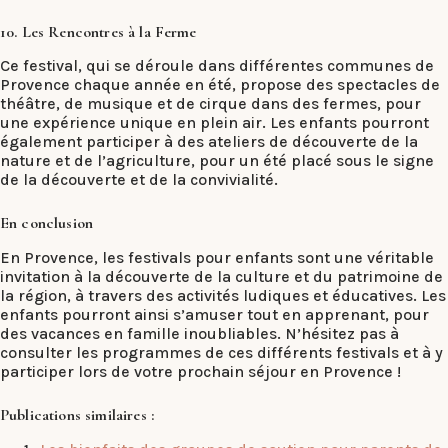
10. Les Rencontres à la Ferme
Ce festival, qui se déroule dans différentes communes de
Provence chaque année en été, propose des spectacles de
théâtre, de musique et de cirque dans des fermes, pour
une expérience unique en plein air. Les enfants pourront
également participer à des ateliers de découverte de la
nature et de l’agriculture, pour un été placé sous le signe
de la découverte et de la convivialité.
En conclusion
En Provence, les festivals pour enfants sont une véritable
invitation à la découverte de la culture et du patrimoine de
la région, à travers des activités ludiques et éducatives. Les
enfants pourront ainsi s’amuser tout en apprenant, pour
des vacances en famille inoubliables. N’hésitez pas à
consulter les programmes de ces différents festivals et à y
participer lors de votre prochain séjour en Provence !
Publications similaires :