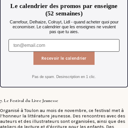
Le calendrier des promos par enseigne
(52 semaines)
Carrefour, Delhaize, Colruyt, Lidl - quand acheter quoi pour
economiser. Le calendrier que les enseignes ne veulent
pas que tu aies.
Recevoir le calendrier
Pas de spam. Desinscription en 1 clic.
7. Le Festival du Livre Jeunesse
Organisé à Toulon au mois de novembre, ce festival met à
l’honneur la littérature jeunesse. Des rencontres avec des
auteurs et des illustrateurs sont organisées, ainsi que des
ateliers de lecture et d’écriture pour les enfants. Des