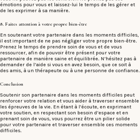
émotions pour vous et laissez-lui le temps de les gérer et
de les exprimer à sa manière.
8. Faites attention à votre propre bien-être
En soutenant votre partenaire dans les moments difficiles,
il est important de ne pas négliger votre propre bien-être.
Prenez le temps de prendre soin de vous et de vous
ressourcer, afin de pouvoir être présent pour votre
partenaire de manière saine et équilibrée. N’hésitez pas à
demander de l’aide si vous en avez besoin, que ce soit à
des amis, à un thérapeute ou à une personne de confiance.
Conclusion
Soutenir son partenaire dans les moments difficiles peut
renforcer votre relation et vous aider à traverser ensemble
les épreuves de la vie. En étant à l’écoute, en exprimant
votre soutien, en respectant son besoin d’espace et en
prenant soin de vous, vous pourrez être un pilier solide
pour votre partenaire et traverser ensemble ces moments
difficiles.