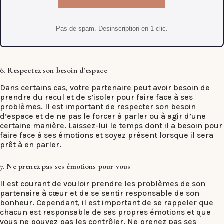
Pas de spam. Desinscription en 1 clic.
6. Respectez son besoin d’espace
Dans certains cas, votre partenaire peut avoir besoin de
prendre du recul et de s’isoler pour faire face à ses
problèmes. Il est important de respecter son besoin
d’espace et de ne pas le forcer à parler ou à agir d’une
certaine manière. Laissez-lui le temps dont il a besoin pour
faire face à ses émotions et soyez présent lorsque il sera
prêt à en parler.
7. Ne prenez pas ses émotions pour vous
Il est courant de vouloir prendre les problèmes de son
partenaire à cœur et de se sentir responsable de son
bonheur. Cependant, il est important de se rappeler que
chacun est responsable de ses propres émotions et que
vous ne pouvez pas les contrôler. Ne prenez pas ses