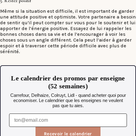
5. Restez positif
Même si la situation est difficile, il est important de garder
une attitude positive et optimiste. Votre partenaire a besoin
de sentir qu’il peut compter sur vous pour le soutenir et lui
apporter de l’énergie positive. Essayez de lui rappeler les
bonnes choses dans sa vie et de l’encourager à voir les
choses sous un angle différent. Cela peut l’aider à garder
espoir et à traverser cette période difficile avec plus de
sérénité.
Le calendrier des promos par enseigne
(52 semaines)
Carrefour, Delhaize, Colruyt, Lidl - quand acheter quoi pour
economiser. Le calendrier que les enseignes ne veulent
pas que tu aies.
Recevoir le calendrier