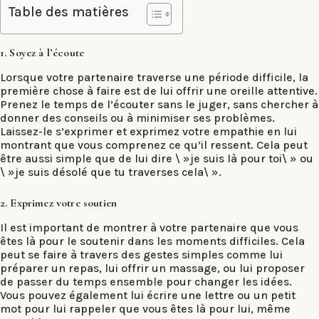
Table des matières
1. Soyez à l’écoute
Lorsque votre partenaire traverse une période difficile, la
première chose à faire est de lui offrir une oreille attentive.
Prenez le temps de l’écouter sans le juger, sans chercher à
donner des conseils ou à minimiser ses problèmes.
Laissez-le s’exprimer et exprimez votre empathie en lui
montrant que vous comprenez ce qu’il ressent. Cela peut
être aussi simple que de lui dire \ »je suis là pour toi\ » ou
\ »je suis désolé que tu traverses cela\ ».
2. Exprimez votre soutien
Il est important de montrer à votre partenaire que vous
êtes là pour le soutenir dans les moments difficiles. Cela
peut se faire à travers des gestes simples comme lui
préparer un repas, lui offrir un massage, ou lui proposer
de passer du temps ensemble pour changer les idées.
Vous pouvez également lui écrire une lettre ou un petit
mot pour lui rappeler que vous êtes là pour lui, même