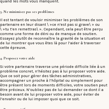
quand les mots vous manquent.
3. Ne minimisez pas ses problèmes
Il est tentant de vouloir minimiser les problèmes de son
partenaire en leur disant \ »ce n’est pas si grave\ » ou
\ »tu t’en remettras\ ». Cependant, cela peut être perçu
comme une forme de déni ou de manque de soutien.
Essayez plutôt de reconnaître la gravité de la situation et
de lui montrer que vous êtes là pour l’aider à traverser
cette épreuve.
4. Proposez votre aide
Si votre partenaire traverse une période difficile liée à un
problème concret, n’hésitez pas à lui proposer votre aide.
Que ce soit pour gérer des tâches administratives,
accompagner un proche à l’hôpital ou simplement pour
être présent lors de moments difficiles, votre soutien peut
être précieux. N’oubliez pas de lui demander ce dont il a
besoin avant de lui proposer votre aide, pour éviter de
l’envahir ou de lui imposer quoi que ce soit.